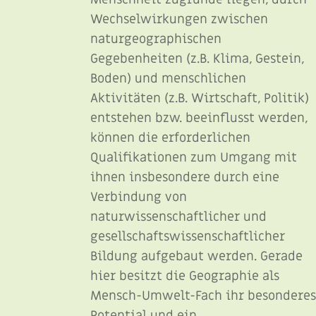
Wechselwirkungen zwischen
naturgeographischen
Gegebenheiten (z.B. Klima, Gestein,
Boden) und menschlichen
Aktivitäten (z.B. Wirtschaft, Politik)
entstehen bzw. beeinflusst werden,
können die erforderlichen
Qualifikationen zum Umgang mit
ihnen insbesondere durch eine
Verbindung von
naturwissenschaftlicher und
gesellschaftswissenschaftlicher
Bildung aufgebaut werden. Gerade
hier besitzt die Geographie als
Mensch-Umwelt-Fach ihr besondere
Potential und ein