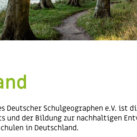
and
s Deutscher Schulgeographen e.V. ist d
s und der Bildung zur nachhaltigen En
chulen in Deutschland.