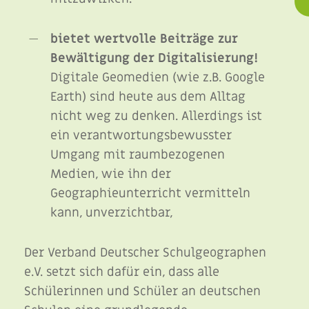
bietet wertvolle Beiträge zur
Bewältigung der Digitalisierung!
Digitale Geomedien (wie z.B. Google
Earth) sind heute aus dem Alltag
nicht weg zu denken. Allerdings ist
ein verantwortungsbewusster
Umgang mit raumbezogenen
Medien, wie ihn der
Geographieunterricht vermitteln
kann, unverzichtbar,
Der Verband Deutscher Schulgeographen
e.V. setzt sich dafür ein, dass alle
s
Schülerinnen und Schüler an deutschen