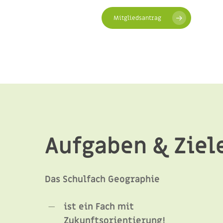
Mitgliedsantrag
Aufgaben & Ziel
Das Schulfach Geographie
ist ein Fach mit
Zukunftsorientierung!