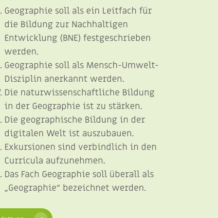
Geographie soll als ein Leitfach für
die Bildung zur Nachhaltigen
Entwicklung (BNE) festgeschrieben
werden.
Geographie soll als Mensch-Umwelt-
Disziplin anerkannt werden.
Die naturwissenschaftliche Bildung
in der Geographie ist zu stärken.
Die geographische Bildung in der
digitalen Welt ist auszubauen.
Exkursionen sind verbindlich in den
Curricula aufzunehmen.
Das Fach Geographie soll überall als
„Geographie“ bezeichnet werden.