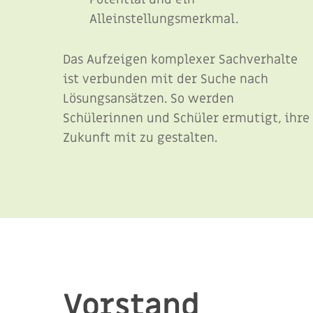
Alleinstellungsmerkmal.
Das Aufzeigen komplexer Sachverhalte
ist verbunden mit der Suche nach
Lösungsansätzen. So werden
Schülerinnen und Schüler ermutigt, ihre
Zukunft mit zu gestalten.
Vorstand