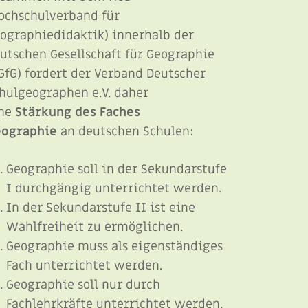
ochschulverband für
ographiedidaktik) innerhalb der
utschen Gesellschaft für Geographie
GfG) fordert der Verband Deutscher
hulgeographen e.V. daher
ine
Stärkung des Faches
ographie
an deutschen Schulen:
Geographie soll in der Sekundarstufe
I durchgängig unterrichtet werden.
In der Sekundarstufe II ist eine
Wahlfreiheit zu ermöglichen.
Geographie muss als eigenständiges
Fach unterrichtet werden.
Geographie soll nur durch
Fachlehrkräfte unterrichtet werden.