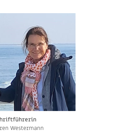
hriftführerin
ren Westermann