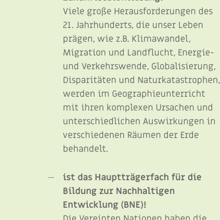
Viele große Herausforderungen des
21. Jahrhunderts, die unser Leben
prägen, wie z.B. Klimawandel,
Migration und Landflucht, Energie-
und Verkehrswende, Globalisierung,
Disparitäten und Naturkatastrophen
werden im Geographieunterricht
mit ihren komplexen Ursachen und
unterschiedlichen Auswirkungen in
verschiedenen Räumen der Erde
behandelt.
ist das Hauptträgerfach für die
Bildung zur Nachhaltigen
Entwicklung (BNE)!
Die Vereinten Nationen haben die