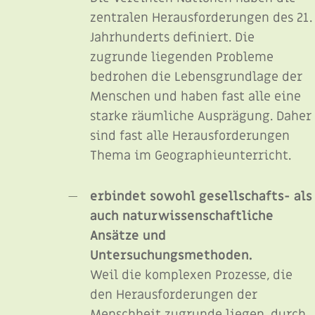
zentralen Herausforderungen des 21.
Jahrhunderts definiert. Die
zugrunde liegenden Probleme
bedrohen die Lebensgrundlage der
Menschen und haben fast alle eine
starke räumliche Ausprägung. Daher
sind fast alle Herausforderungen
Thema im Geographieunterricht.
erbindet sowohl gesellschafts- als
auch naturwissenschaftliche
Ansätze und
Untersuchungsmethoden.
Weil die komplexen Prozesse, die
den Herausforderungen der
Menschheit zugrunde liegen, durch