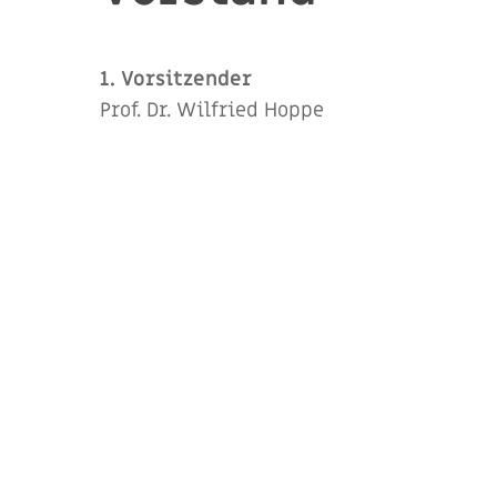
1. Vorsitzender
Prof. Dr. Wilfried Hoppe