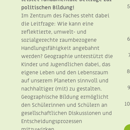
politischen Bildung!
Im Zentrum des Faches steht dabei
die Leitfrage: Wie kann eine
reflektierte, umwelt- und
sozialgerechte raumbezogene
Handlungsfähigkeit angebahnt
werden? Geographie unterstützt die
Kinder und Jugendlichen dabei, das
eigene Leben und den Lebensraum
auf unserem Planeten sinnvoll und
nachhaltiger (mit) zu gestalten.
Geographische Bildung ermöglicht
den Schülerinnen und Schülern an
gesellschaftlichen Diskussionen und
Entscheidungsprozessen
mitzuwirken.