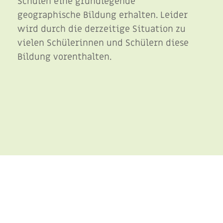
Schulen eine grundlegende
geographische Bildung erhalten. Leider
wird durch die derzeitige Situation zu
vielen Schülerinnen und Schülern diese
Bildung vorenthalten.